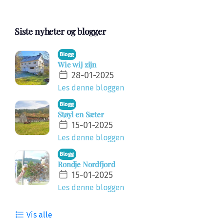
Siste nyheter og blogger
Blogg
Wie wij zijn
28-01-2025
Les denne bloggen
Blogg
Støyl en Sæter
15-01-2025
Les denne bloggen
Blogg
Rondje Nordfjord
15-01-2025
Les denne bloggen
Vis alle