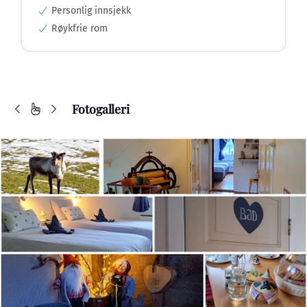
Personlig innsjekk
Røykfrie rom
Fotogalleri