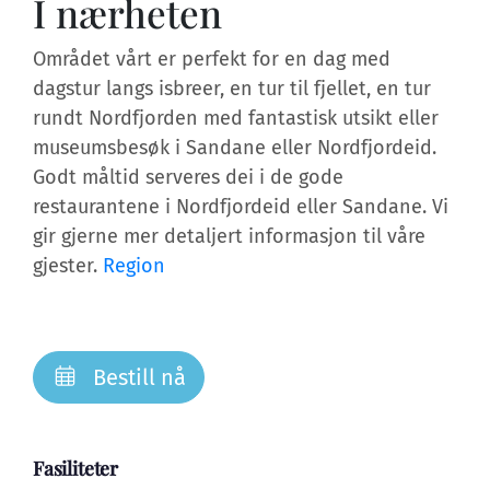
I nærheten
Området vårt er perfekt for en dag med
dagstur langs isbreer, en tur til fjellet, en tur
rundt Nordfjorden med fantastisk utsikt eller
museumsbesøk i Sandane eller Nordfjordeid.
Godt måltid serveres dei i de gode
restaurantene i Nordfjordeid eller Sandane. Vi
gir gjerne mer detaljert informasjon til våre
gjester.
Region
Bestill nå
Fasiliteter