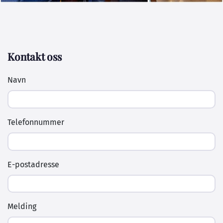
Kontakt oss
Navn
Telefonnummer
E-postadresse
Melding