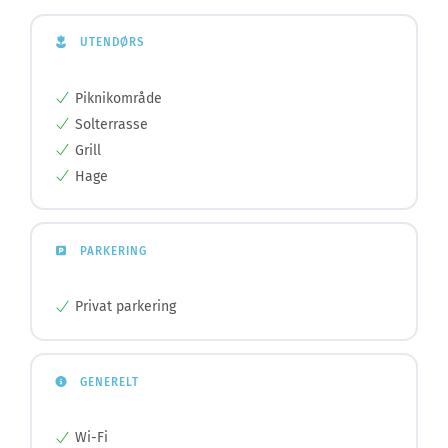
UTENDØRS
Piknikområde
Solterrasse
Grill
Hage
PARKERING
Privat parkering
GENERELT
Wi-Fi