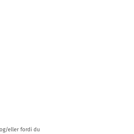
g/eller fordi du