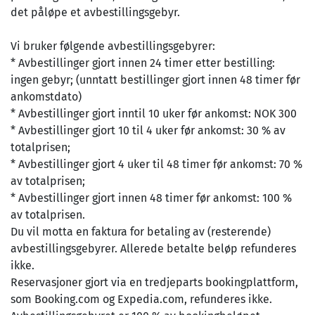
det påløpe et avbestillingsgebyr.
Vi bruker følgende avbestillingsgebyrer:
* Avbestillinger gjort innen 24 timer etter bestilling:
ingen gebyr; (unntatt bestillinger gjort innen 48 timer før
ankomstdato)
* Avbestillinger gjort inntil 10 uker før ankomst: NOK 300
* Avbestillinger gjort 10 til 4 uker før ankomst: 30 % av
totalprisen;
* Avbestillinger gjort 4 uker til 48 timer før ankomst: 70 %
av totalprisen;
* Avbestillinger gjort innen 48 timer før ankomst: 100 %
av totalprisen.
Du vil motta en faktura for betaling av (resterende)
avbestillingsgebyrer. Allerede betalte beløp refunderes
ikke.
Reservasjoner gjort via en tredjeparts bookingplattform,
som Booking.com og Expedia.com, refunderes ikke.