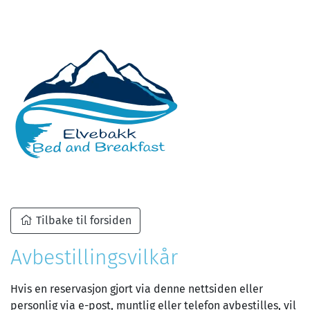
Tilbake til forsiden
Avbestillingsvilkår
Hvis en reservasjon gjort via denne nettsiden eller
personlig via e-post, muntlig eller telefon avbestilles, vil