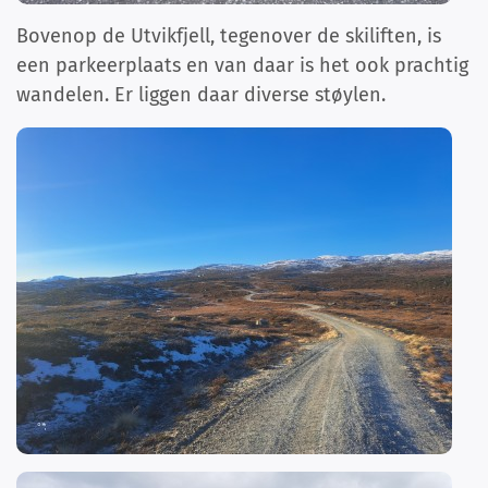
Bovenop de Utvikfjell, tegenover de skiliften, is
een parkeerplaats en van daar is het ook prachtig
wandelen. Er liggen daar diverse støylen.