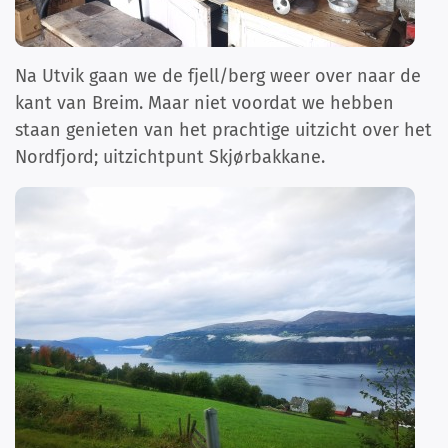
Na Utvik gaan we de fjell/berg weer over naar de
kant van Breim. Maar niet voordat we hebben
staan genieten van het prachtige uitzicht over het
Nordfjord; uitzichtpunt Skjørbakkane.