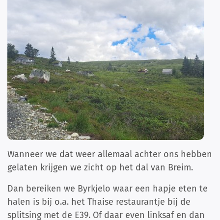
Wanneer we dat weer allemaal achter ons hebben
gelaten krijgen we zicht op het dal van Breim.
Dan bereiken we Byrkjelo waar een hapje eten te
halen is bij o.a. het Thaise restaurantje bij de
splitsing met de E39. Of daar even linksaf en dan