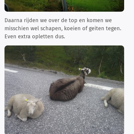
Daarna rijden we over de top en komen we
misschien wel schapen, koeien of geiten tegen.
Even extra opletten dus.