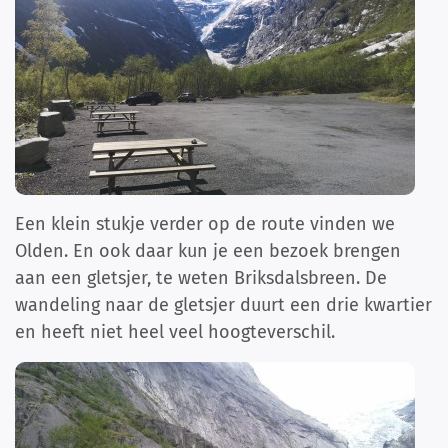
Een klein stukje verder op de route vinden we
Olden. En ook daar kun je een bezoek brengen
aan een gletsjer, te weten Briksdalsbreen. De
wandeling naar de gletsjer duurt een drie kwartier
en heeft niet heel veel hoogteverschil.