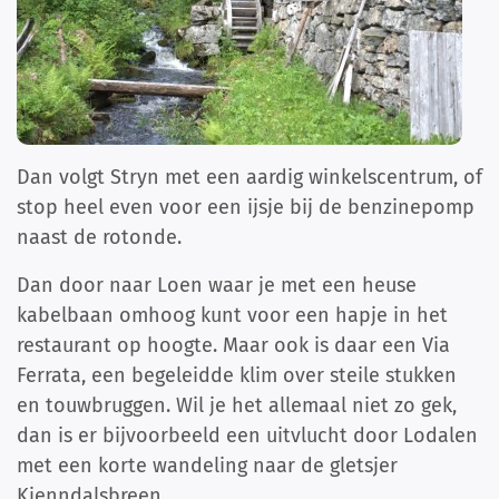
Dan volgt Stryn met een aardig winkelscentrum, of
stop heel even voor een ijsje bij de benzinepomp
naast de rotonde.
Dan door naar Loen waar je met een heuse
kabelbaan omhoog kunt voor een hapje in het
restaurant op hoogte. Maar ook is daar een Via
Ferrata, een begeleidde klim over steile stukken
en touwbruggen. Wil je het allemaal niet zo gek,
dan is er bijvoorbeeld een uitvlucht door Lodalen
met een korte wandeling naar de gletsjer
Kjenndalsbreen.