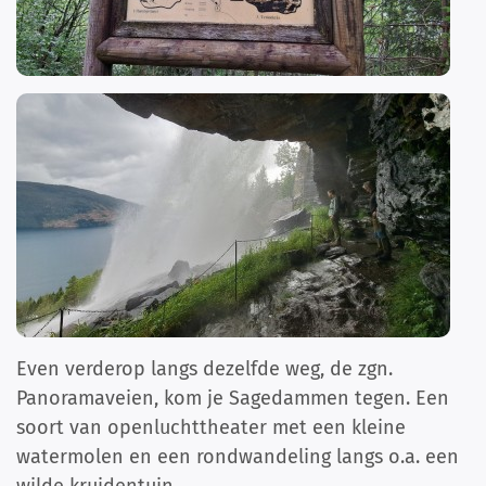
Even verderop langs dezelfde weg, de zgn.
Panoramaveien, kom je Sagedammen tegen. Een
soort van openluchttheater met een kleine
watermolen en een rondwandeling langs o.a. een