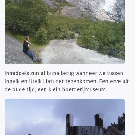
Inmiddels zijn al bijna terug wanneer we tussen
Innvik en Utvik Liatunet tegenkomen. Een erve uit
de oude tijd, een klein boerderijmuseum.