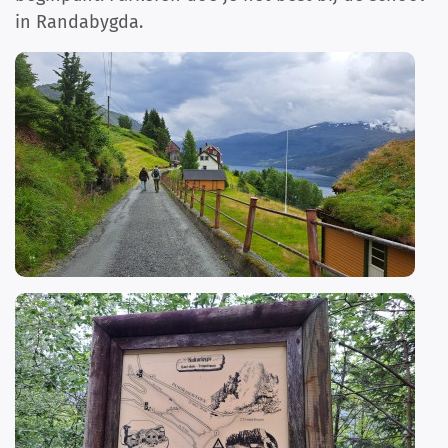
in Randabygda.