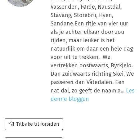
Vassenden, Førde, Naustdal,
Stavang, Storebru, Hyen,
Sandane.Een ritje van vier uur
als je achter elkaar door zou
rijden, maar leuker is het
natuurlijk om daar een hele dag
voor uit te trekken. We
vertrekken oostwaarts, Byrkjelo.
Dan zuidwaarts richting Skei. We
passeren dan Våtedalen. Een
nat dal, zo geeft de naam a...
Les
denne bloggen
Tilbake til forsiden