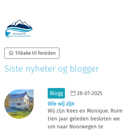
Tilbake til forsiden
Siste nyheter og blogger
Blogg
28-01-2025
Wie wij zijn
Wij zijn Kees en Monique. Ruim
tien jaar geleden besloten we
om naar Noorwegen te