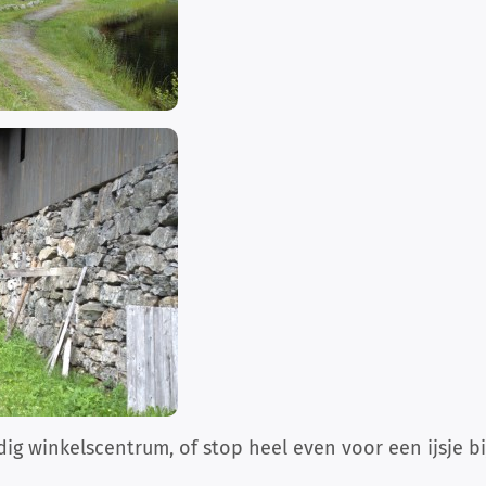
dig winkelscentrum, of stop heel even voor een ijsje 