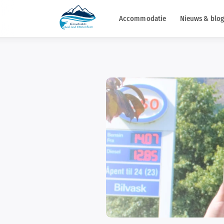
Accommodatie
Nieuws & blog