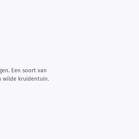
gen. Een soort van
 wilde kruidentuin.