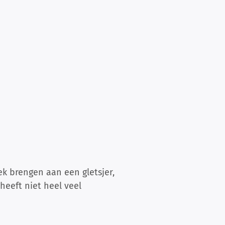
k brengen aan een gletsjer,
heeft niet heel veel