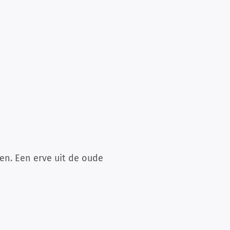
en. Een erve uit de oude