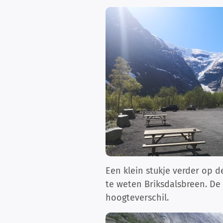
Een klein stukje verder op 
te weten Briksdalsbreen. De 
hoogteverschil.