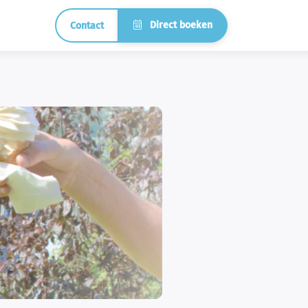
Direct boeken
Contact