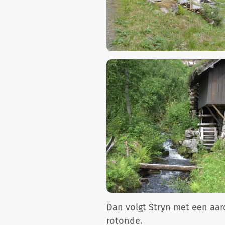
Dan volgt Stryn met een aar
rotonde.