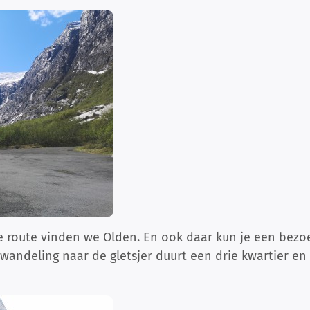
de route vinden we Olden. En ook daar kun je een bezoe
wandeling naar de gletsjer duurt een drie kwartier en 