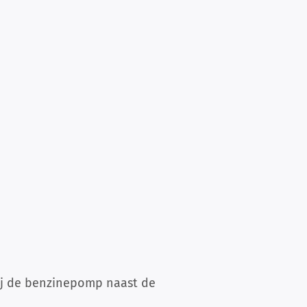
bij de benzinepomp naast de