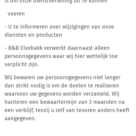
is om onze dienstverlening uit te kunnen
voeren
- U te informeren over wijzigingen van onze
diensten en producten
- B&B Elvebakk verwerkt daarnaast alleen
persoonsgegevens waar wij hier wettelijk toe
verplicht zijn.
Wij bewaren uw persoonsgegevens niet langer
dan strikt nodig is om de doelen te realiseren
waarvoor uw gegevens worden verzameld. Wij
hanteren een bewaartermijn van 3 maanden na
een verblijf, tenzij u zelf van tevoren anders heeft
aangegeven.