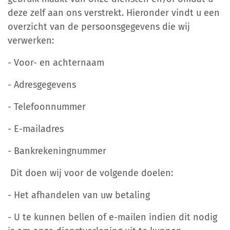
deze zelf aan ons verstrekt. Hieronder vindt u een
overzicht van de persoonsgegevens die wij
verwerken:
- Voor- en achternaam
- Adresgegevens
- Telefoonnummer
- E-mailadres
- Bankrekeningnummer
Dit doen wij voor de volgende doelen:
- Het afhandelen van uw betaling
- U te kunnen bellen of e-mailen indien dit nodig